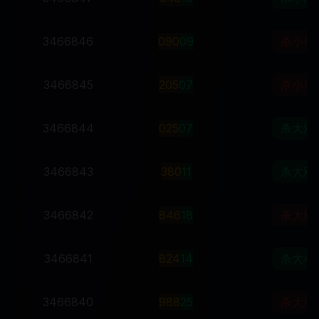
3466846
0
9
0
09
杀小单
3466845
2
0
5
07
杀小单
3466844
0
2
5
07
杀大双
3466843
3
8
0
11
杀大双
3466842
8
4
6
18
杀大双
3466841
8
2
4
14
杀大单
3466840
9
8
8
25
杀大单