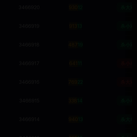
3466920
9
3
0
12
杀大双
3466919
9
1
3
13
杀小双
3466918
4
8
7
19
杀小双
3466917
6
4
1
11
杀小单
3466916
7
6
9
22
杀大双
3466915
3
3
8
14
杀小单
3466914
9
4
0
13
杀大单