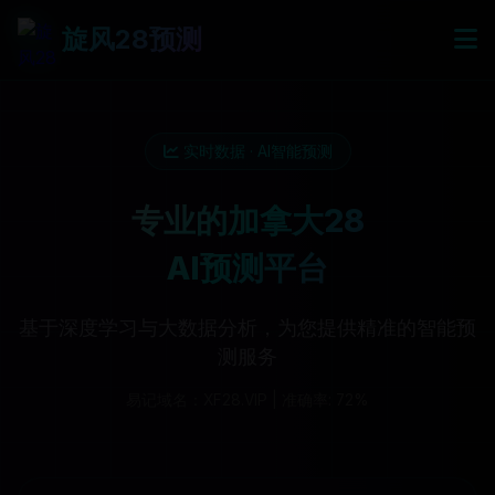
旋风28预测
实时数据 · AI智能预测
专业的加拿大28
AI预测平台
基于深度学习与大数据分析，为您提供精准的智能预
测服务
易记域名：XF28.VIP | 准确率: 72%