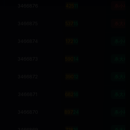
3466876
4
2
5
11
杀小单
3466875
5
3
7
15
杀大单
3466874
1
7
2
10
杀小单
3466873
5
9
0
14
杀大单
3466872
3
9
0
12
杀大单
3466871
6
8
2
16
杀大单
3466870
8
9
7
24
杀小双
3466869
7
1
8
16
杀大单