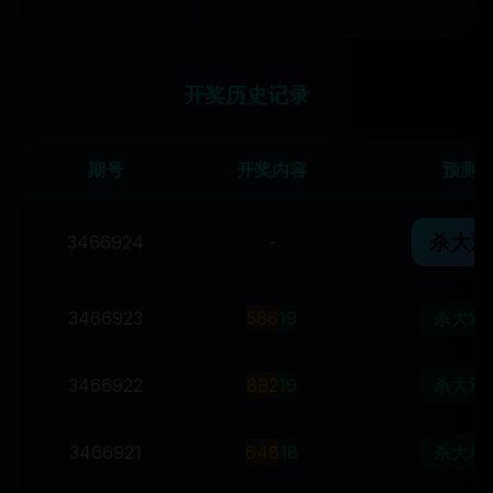
开奖历史记录
期号
开奖内容
预测
杀大双
3466924
-
3466923
5
8
6
19
杀大双
3466922
8
9
2
19
杀大双
3466921
6
4
8
18
杀大单