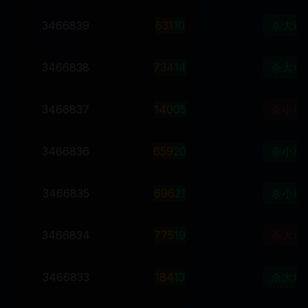
3466839
6
3
1
10
杀大双
3466838
7
3
4
14
杀大单
3466837
1
4
0
05
杀小单
3466836
6
5
9
20
杀小双
3466835
6
9
6
21
杀小单
3466834
7
7
5
19
杀大单
3466833
1
8
4
13
杀大单