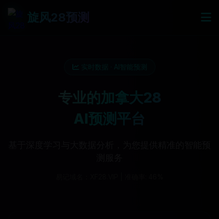
旋风28预测
实时数据 · AI智能预测
专业的加拿大28
AI预测平台
基于深度学习与大数据分析，为您提供精准的智能预
测服务
易记域名：XF28.VIP | 准确率: 46%