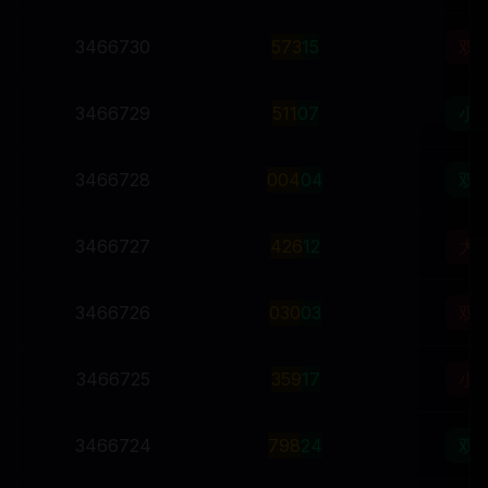
3466730
5
7
3
15
双
3466729
5
1
1
07
小
3466728
0
0
4
04
双
3466727
4
2
6
12
大
3466726
0
3
0
03
双
3466725
3
5
9
17
小
3466724
7
9
8
24
双