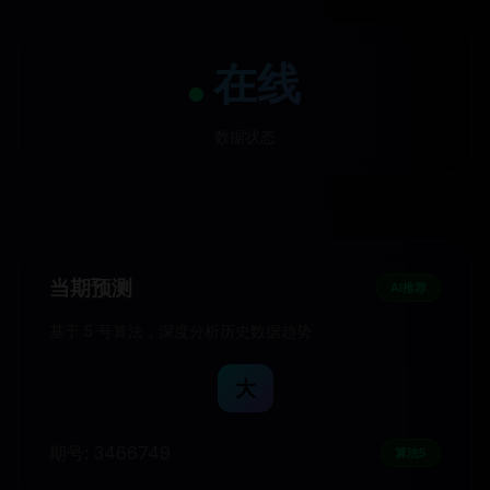
在线
数据状态
当期预测
AI推荐
基于 5 号算法，深度分析历史数据趋势
大
期号: 3466749
算法5