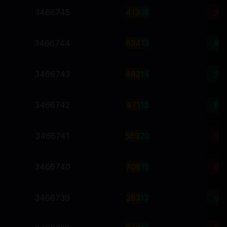
3466745
4
1
3
08
大
3466744
6
3
4
13
单
3466743
4
8
2
14
大
3466742
4
7
1
12
双
3466741
5
6
9
20
小
3466740
7
0
8
15
双
3466739
2
8
3
13
小