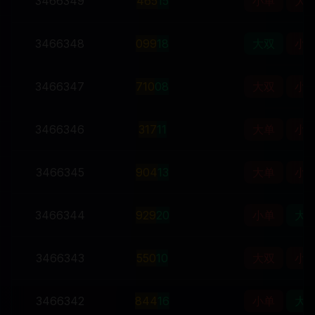
3466349
4
6
5
15
小单
大
3466348
0
9
9
18
大双
小
3466347
7
1
0
08
大双
小
3466346
3
1
7
11
大单
小
3466345
9
0
4
13
大单
小
3466344
9
2
9
20
小单
大
3466343
5
5
0
10
大双
小
3466342
8
4
4
16
小单
大