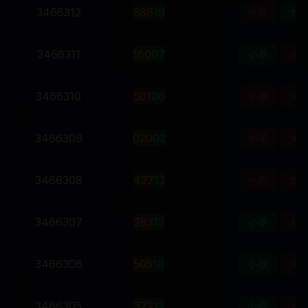
3466312
5
8
6
19
小双
大
3466311
1
6
0
07
小单
大
3466310
5
0
1
06
小单
大
3466309
0
2
0
02
小单
大
3466308
4
2
7
13
小双
大
3466307
2
8
3
13
小单
大
3466306
5
0
5
10
小双
大
3466305
3
7
2
12
小双
大