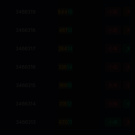
3466319
8
4
4
16
小双
大
3466318
4
8
1
13
小双
大
3466317
2
8
4
14
小单
大
3466316
3
3
8
14
小双
大
3466315
1
8
9
18
大单
小
3466314
3
1
8
12
大单
小
3466313
4
7
0
11
小单
大