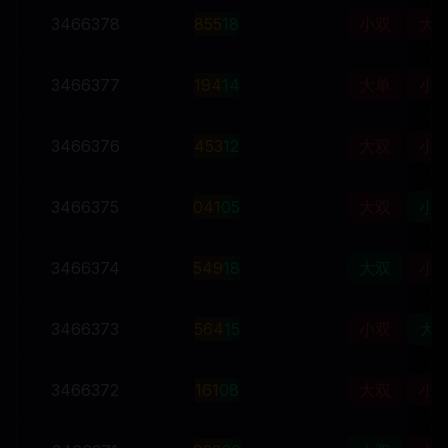
3466378
8
5
5
18
小双
大
3466377
1
9
4
14
大单
小
3466376
4
5
3
12
大双
小
3466375
0
4
1
05
大双
小
3466374
5
4
9
18
大双
小
3466373
5
6
4
15
小双
大
3466372
1
6
1
08
大双
小