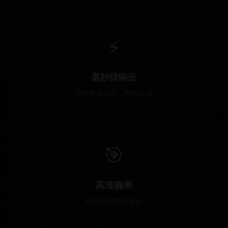
⚡
毫秒级响应
实时数据同步，即时呈现
🎯
高准确率
经过海量数据验证