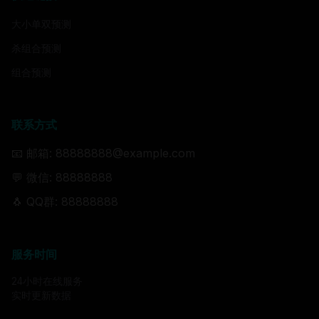
大小单双预测
杀组合预测
组合预测
联系方式
📧 邮箱: 88888888@example.com
💬 微信: 88888888
🐧 QQ群: 88888888
服务时间
24小时在线服务
实时更新数据