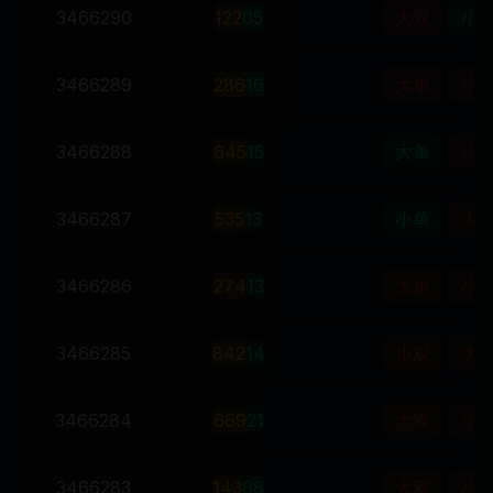
3466290
1
2
2
05
大双
小
3466289
2
8
6
16
大单
小
3466288
6
4
5
15
大单
小
3466287
5
3
5
13
小单
大
3466286
2
7
4
13
大单
小
3466285
8
4
2
14
小双
大
3466284
6
6
9
21
大双
小
3466283
1
4
3
08
大双
小