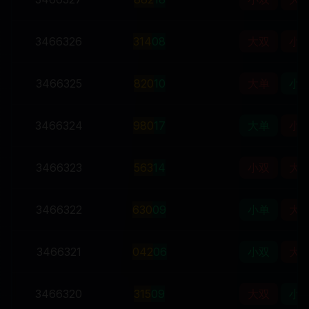
3466326
3
1
4
08
大双
小
3466325
8
2
0
10
大单
小
3466324
9
8
0
17
大单
小
3466323
5
6
3
14
小双
大
3466322
6
3
0
09
小单
大
3466321
0
4
2
06
小双
大
3466320
3
1
5
09
大双
小