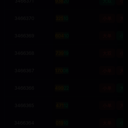
3466371
9
3
8
20
大双
小
3466370
3
2
5
10
小单
大
3466369
6
0
4
10
大单
小
3466368
7
3
9
19
大双
小
3466367
1
7
0
08
小单
大
3466366
4
9
9
22
小单
大
3466365
4
7
1
12
小单
大
3466364
0
1
9
10
大单
小