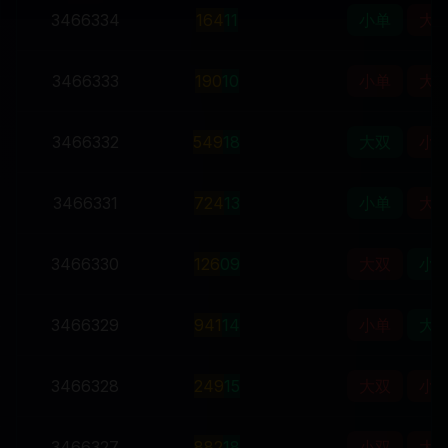
3466334
1
6
4
11
小单
大
3466333
1
9
0
10
小单
大
3466332
5
4
9
18
大双
小
3466331
7
2
4
13
小单
大
3466330
1
2
6
09
大双
小
3466329
9
4
1
14
小单
大
3466328
2
4
9
15
大双
小
3466327
8
8
2
18
小双
大